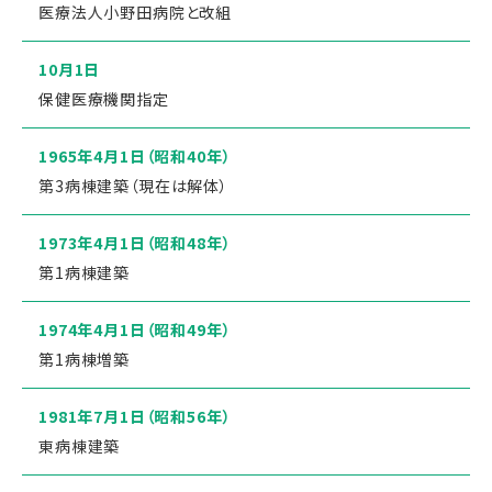
医療法人小野田病院と改組
10月1日
保健医療機関指定
1965年4月1日
（昭和40年）
第3病棟建築（現在は解体）
1973年4月1日
（昭和48年）
第1病棟建築
1974年4月1日
（昭和49年）
第1病棟増築
1981年7月1日
（昭和56年）
東病棟建築