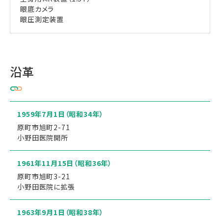
眼底カメラ
眼圧測定装置
沿革
1959年7月1日
（昭和34年）
原町市旭町2-71
小野田医院開所
1961年11月15日
（昭和36年）
原町市旭町3-21
小野田医院に拡張
1963年9月1日
（昭和38年）