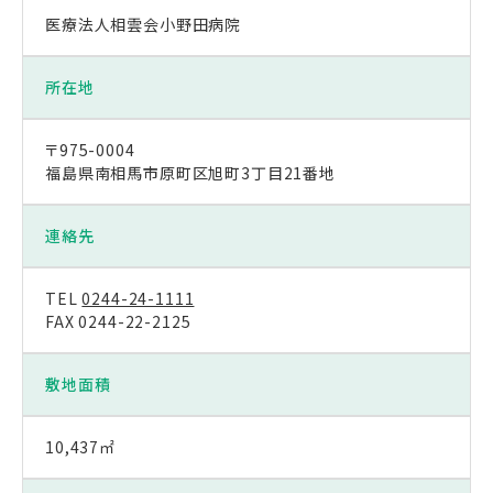
医療法人相雲会小野田病院
所在地
〒975-0004
福島県南相馬市原町区旭町3丁目21番地
連絡先
TEL
0244-24-1111
FAX 0244-22-2125
敷地面積
10,437㎡