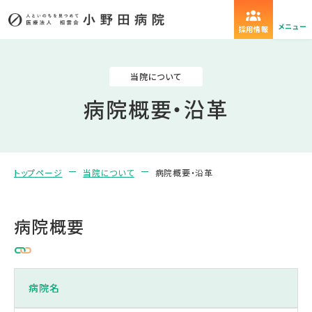
メニュー
採用情報
当院について
病院概要・沿革
トップページ
当院について
病院概要・沿革
病院概要
病院名