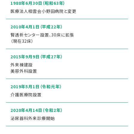
1988年6月30日
（昭和63年）
医療法人相雲会小野田病院と変更
2010年4月1日
（平成22年）
腎透析センター設置、30床に拡張
（現在32床）
2015年9月9日
（平成27年）
外来棟建設
美容外科設置
2019年5月1日
（令和元年）
介護医療院設置
2020年4月14日
（令和2年）
泌尿器科外来診療開始