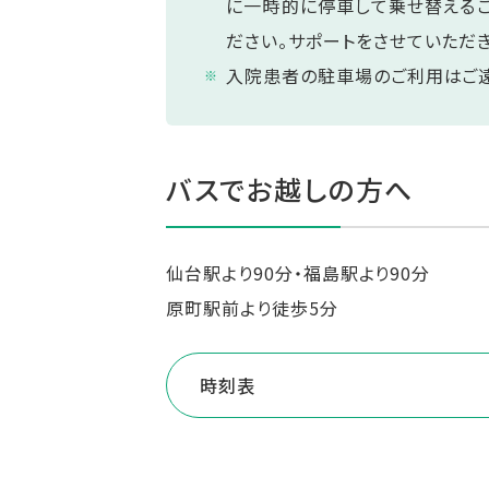
に一時的に停車して乗せ替えるこ
ださい。サポートをさせていただき
入院患者の駐車場のご利用はご遠
バスでお越しの方へ
仙台駅より90分・福島駅より90分
原町駅前より徒歩5分
時刻表