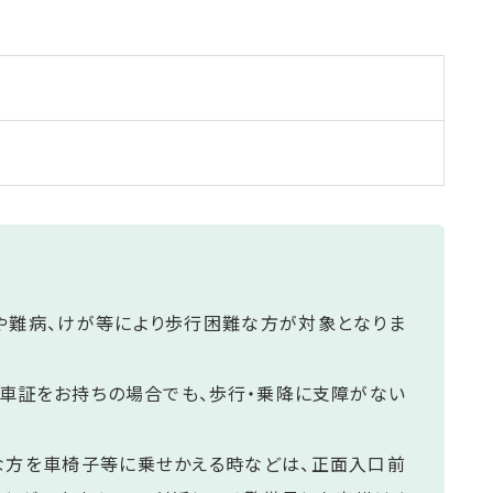
や難病、けが等により歩行困難な方が対象となりま
車証をお持ちの場合でも、歩行・乗降に支障がない
。
な方を車椅子等に乗せかえる時などは、正面入口前