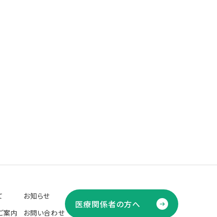
て
お知らせ
医療関係者の方へ
ご案内
お問い合わせ