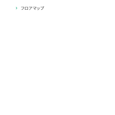
フロアマップ