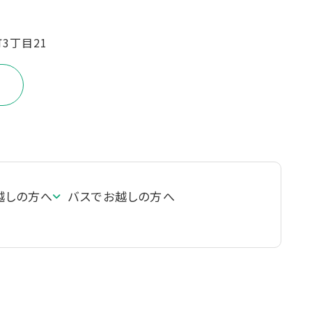
町3丁目21
越しの方へ
バスでお越しの方へ