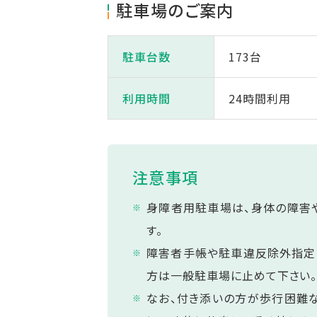
駐車場のご案内
駐車台数
173台
利用時間
24時間利用
注意事項
身障者用駐車場は、身体の障害
す。
障害者手帳や駐車違反除外指定
方は一般駐車場に止めて下さい
なお、付き添いの方が歩行困難