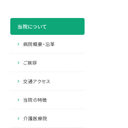
当院について
病院概要・沿革
ご挨拶
交通アクセス
当院の特徴
介護医療院