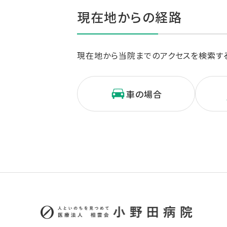
現在地からの経路
現在地から当院までのアクセスを検索すること
車の場合