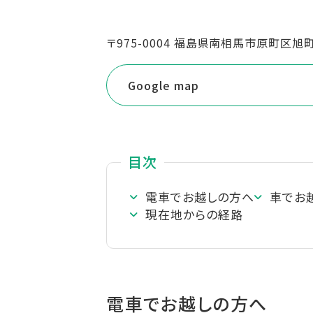
〒975-0004 福島県南相馬市原町区旭
Google map
目次
電車でお越しの方へ
車でお
現在地からの経路
電車でお越しの方へ