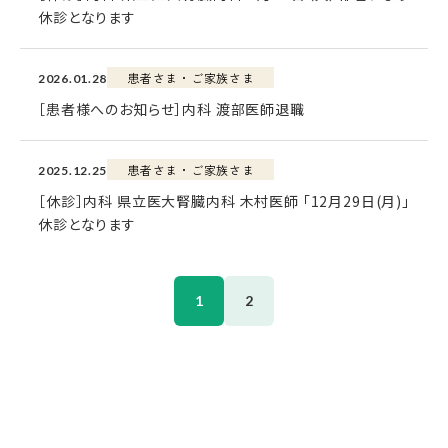
休診となります
患者さま・ご家族さま
2026.01.28
［患者様へのお知らせ］内科 渡部医師退職
患者さま・ご家族さま
2025.12.25
［休診］内科 県立医大腎臓内科 木村医師 「12月29日(月)」
休診となります
1
2