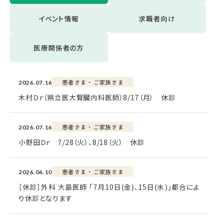
イベント情報
求職者向け
医療関係者の方
患者さま・ご家族さま
2026.07.16
木村Ｄｒ（県立医大腎臓内科医師）8/17（月） 休診
患者さま・ご家族さま
2026.07.16
小野田Ｄｒ 7/28（火）、8/18（火） 休診
患者さま・ご家族さま
2026.06.10
［休診］外科 大島医師 「7月10日(金)、15日(水)」都合によ
り休診となります