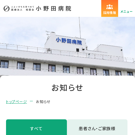
メニュー
採用情報
お知らせ
トップページ
お知らせ
すべて
患者さん・ご家族様