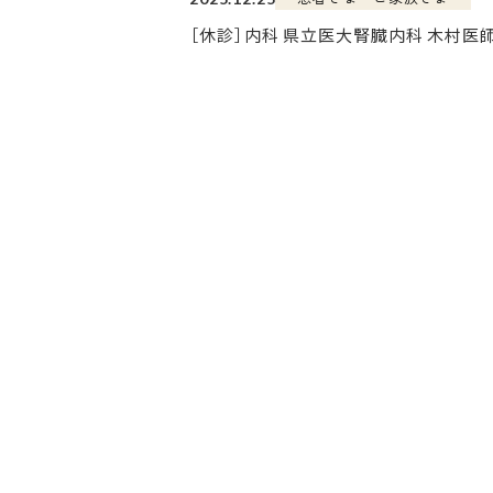
［休診］内科 県立医大腎臓内科 木村医師 