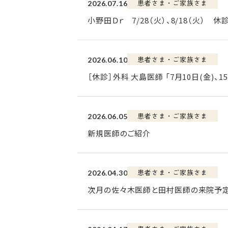
患者さま・ご家族さま
2026.07.16
小野田Ｄｒ 7/28（火）、8/18（火） 休
患者さま・ご家族さま
2026.06.10
［休診］外科 大島医師 「7月10日(金)、
患者さま・ご家族さま
2026.06.05
新規医師のご紹介
患者さま・ご家族さま
2026.04.30
次月の佐々木医師と田村医師の来院予定日