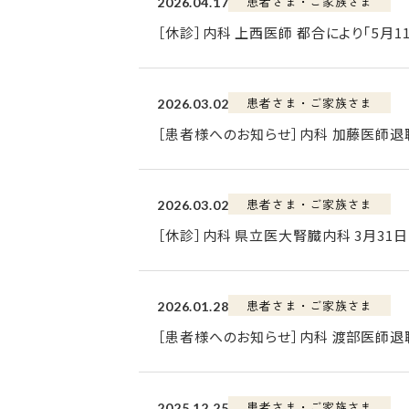
患者さま・ご家族さま
2026.04.17
［休診］内科 上西医師 都合により｢5月11
患者さま・ご家族さま
2026.03.02
［患者様へのお知らせ］内科 加藤医師退
患者さま・ご家族さま
2026.03.02
［休診］内科 県立医大腎臓内科 3月31
患者さま・ご家族さま
2026.01.28
［患者様へのお知らせ］内科 渡部医師退
患者さま・ご家族さま
2025.12.25