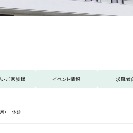
ん・ご家族様
イベント情報
求職者
（月） 休診