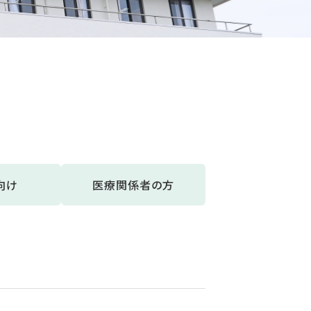
向け
医療関係者の方