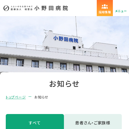
メニュー
採用情報
お知らせ
トップページ
お知らせ
すべて
患者さん・ご家族様