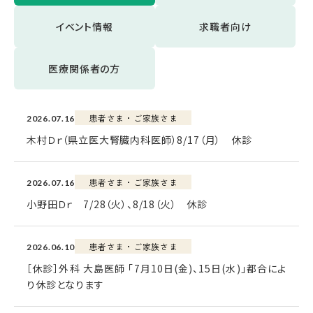
イベント情報
求職者向け
医療関係者の方
患者さま・ご家族さま
2026.07.16
木村Ｄｒ（県立医大腎臓内科医師）8/17（月） 休診
患者さま・ご家族さま
2026.07.16
小野田Ｄｒ 7/28（火）、8/18（火） 休診
患者さま・ご家族さま
2026.06.10
［休診］外科 大島医師 「7月10日(金)、15日(水)」都合によ
り休診となります