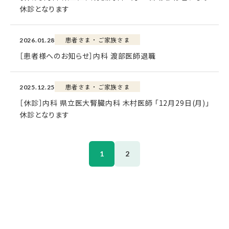
休診となります
患者さま・ご家族さま
2026.01.28
［患者様へのお知らせ］内科 渡部医師退職
患者さま・ご家族さま
2025.12.25
［休診］内科 県立医大腎臓内科 木村医師 「12月29日(月)」
休診となります
1
2