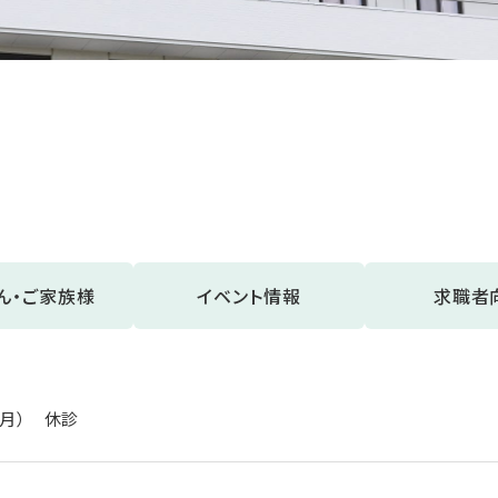
ん・ご家族様
イベント情報
求職者
（月） 休診