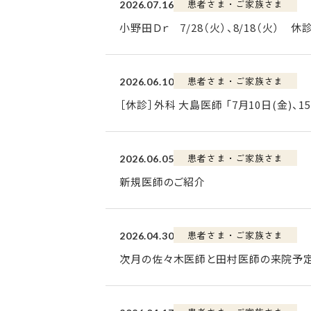
患者さま・ご家族さま
2026.07.16
小野田Ｄｒ 7/28（火）、8/18（火） 休
患者さま・ご家族さま
2026.06.10
［休診］外科 大島医師 「7月10日(金)、
患者さま・ご家族さま
2026.06.05
新規医師のご紹介
患者さま・ご家族さま
2026.04.30
次月の佐々木医師と田村医師の来院予定日