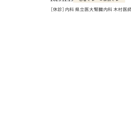
［休診］内科 県立医大腎臓内科 木村医師 