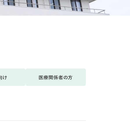
向け
医療関係者の方