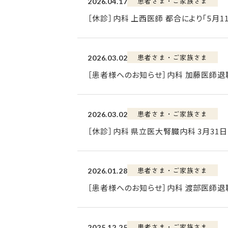
患者さま・ご家族さま
2026.04.17
［休診］内科 上西医師 都合により｢5月11
患者さま・ご家族さま
2026.03.02
［患者様へのお知らせ］内科 加藤医師退
患者さま・ご家族さま
2026.03.02
［休診］内科 県立医大腎臓内科 3月31
患者さま・ご家族さま
2026.01.28
［患者様へのお知らせ］内科 渡部医師退
患者さま・ご家族さま
2025.12.25